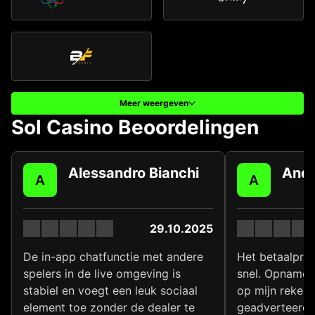
Meer weergeven
Sol Casino Beoordelingen
Alessandro Bianchi
Ande
A
A
29.10.2025
De in-app chatfunctie met andere
Het betaalproc
spelers in de live omgeving is
snel. Opnames 
stabiel en voegt een leuk sociaal
op mijn reken
element toe zonder de dealer te
geadverteerd,