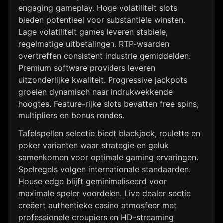
engaging gameplay. Hoge volatiliteit slots
bieden potentieel voor substantiële winsten.
Lage volatiliteit games leveren stabiele,
regelmatige uitbetalingen. RTP-waarden
overtreffen consistent industrie gemiddelden.
Premium software providers leveren
uitzonderlijke kwaliteit. Progressive jackpots
groeien dynamisch naar indrukwekkende
hoogtes. Feature-rijke slots bevatten free spins,
multipliers en bonus rondes.
Tafelspellen selectie biedt blackjack, roulette en
poker varianten waar strategie en geluk
samenkomen voor optimale gaming ervaringen.
Spelregels volgen internationale standaarden.
House edge blijft geminimaliseerd voor
maximale speler voordelen. Live dealer sectie
creëert authentieke casino atmosfeer met
professionele croupiers en HD-streaming