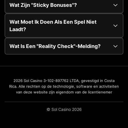
Wat Zijn "Sticky Bonuses"?
Wat Moet Ik Doen Als Een Spel Niet
Laadt?
Wat Is Een "Reality Check"-Melding?
2026 Sol Casino 3-102-897762 LTDA, gevestigd in Costa
Rica. Alle rechten op de technologie, software en activiteiten
van deze website zijn eigendom van de licentienemer
© Sol Casino 2026