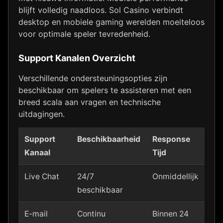
blijft volledig naadloos. Sol Casino verbindt
desktop en mobiele gaming werelden moeiteloos
voor optimale speler tevredenheid.
Support Kanalen Overzicht
Verschillende ondersteuningsopties zijn
beschikbaar om spelers te assisteren met een
breed scala aan vragen en technische
uitdagingen.
Support
Beschikbaarheid
Response
Kanaal
Tijd
Live Chat
24/7
Onmiddellijk
beschikbaar
E-mail
Continu
Binnen 24