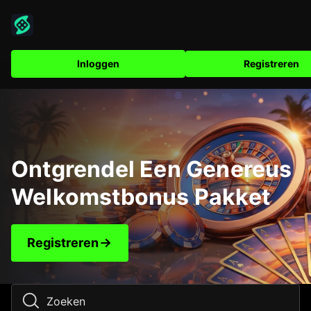
Inloggen
Registreren
Ontgrendel Een Genereus
Welkomstbonus Pakket
Registreren