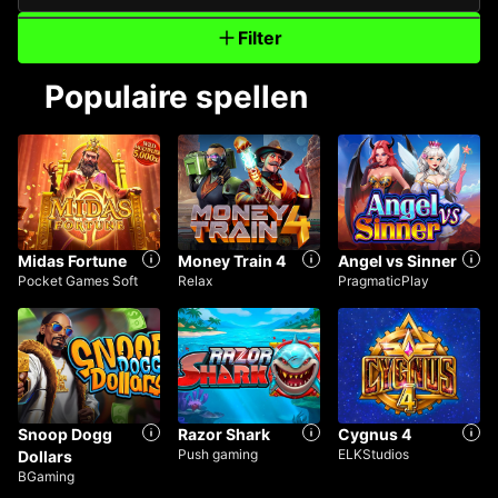
Filter
Populaire spellen
Midas Fortune
Money Train 4
Angel vs Sinner
Pocket Games Soft
Relax
PragmaticPlay
Snoop Dogg
Razor Shark
Cygnus 4
Push gaming
ELKStudios
Dollars
BGaming