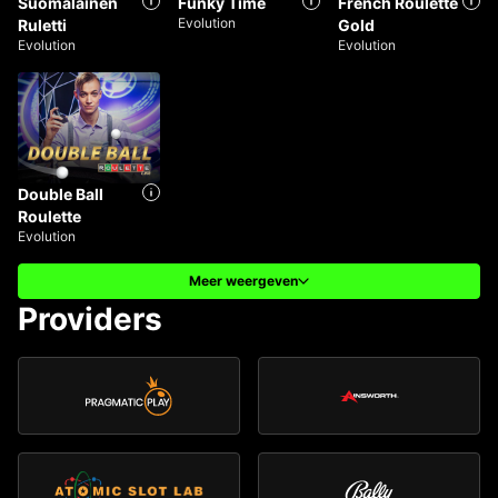
Suomalainen
Funky Time
French Roulette
Evolution
Ruletti
Gold
Evolution
Evolution
Double Ball
Roulette
Evolution
Meer weergeven
Providers