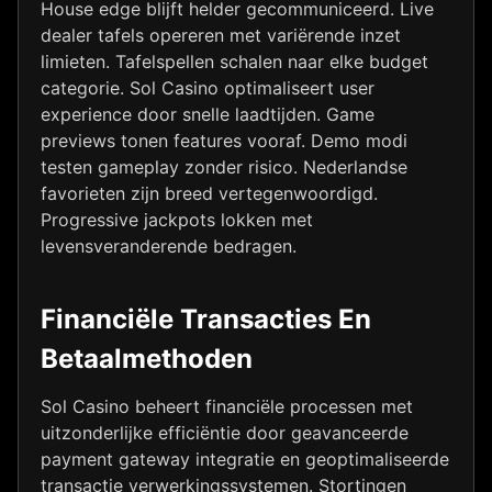
House edge blijft helder gecommuniceerd. Live
dealer tafels opereren met variërende inzet
limieten. Tafelspellen schalen naar elke budget
categorie. Sol Casino optimaliseert user
experience door snelle laadtijden. Game
previews tonen features vooraf. Demo modi
testen gameplay zonder risico. Nederlandse
favorieten zijn breed vertegenwoordigd.
Progressive jackpots lokken met
levensveranderende bedragen.
Financiële Transacties En
Betaalmethoden
Sol Casino beheert financiële processen met
uitzonderlijke efficiëntie door geavanceerde
payment gateway integratie en geoptimaliseerde
transactie verwerkingssystemen. Stortingen