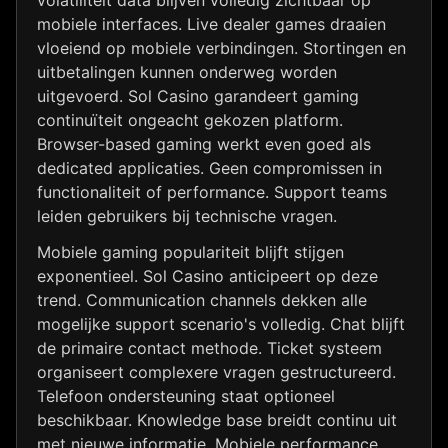
mobiele interfaces. Live dealer games draaien
vloeiend op mobiele verbindingen. Stortingen en
uitbetalingen kunnen onderweg worden
uitgevoerd. Sol Casino garandeert gaming
continuïteit ongeacht gekozen platform.
Browser-based gaming werkt even goed als
dedicated applicaties. Geen compromissen in
functionaliteit of performance. Support teams
leiden gebruikers bij technische vragen.
Mobiele gaming populariteit blijft stijgen
exponentieel. Sol Casino anticipeert op deze
trend. Communication channels dekken alle
mogelijke support scenario's volledig. Chat blijft
de primaire contact methode. Ticket systeem
organiseert complexere vragen gestructureerd.
Telefoon ondersteuning staat optioneel
beschikbaar. Knowledge base breidt continu uit
met nieuwe informatie. Mobiele performance