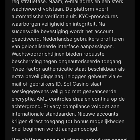
registratiefase. Naam, e-mailadres en een sterk
wachtwoord volstaan. De platform voert
automatische verificatie uit. KYC-procedures
waarborgen veiligheid en integriteit. Na
succesvolle bevestiging wordt het account
geactiveerd. Nederlandse gebruikers profiteren
van gelocaliseerde interface aanpassingen.
Wachtwoordrichtlijnen bieden robuuste
bescherming tegen ongeautoriseerde toegang.
Twee-factor authenticatie staat beschikbaar als
extra beveiligingslaag. Inloggen gebeurt via e-
mail of gebruikers ID. Sol Casino slaat
sessiegegevens veilig op met geavanceerde
encryptie. AML-controles draaien continu op de
achtergrond. Privacy compliance voldoet aan
internationale standaarden. Nieuwe accounts
krijgen direct toegang tot bonus mogelijkheden.
Snel beginnen wordt aangemoedigd.
Het platform begeleidt nieuwe gebruikers soepel