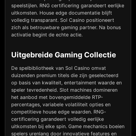
speelstijlen. RNG certificering garandeert eerlijke
uitkomsten. House edge documentatie blijft
volledig transparant. Sol Casino positioneert
zich als betrouwbare gaming partner. Na bonus
activatie begint de echte actie.
Uitgebreide Gaming Collectie
De spelbibliotheek van Sol Casino omvat
duizenden premium titels die zijn geselecteerd
op basis van kwaliteit, entertainment waarde en
speler tevredenheid. Slot machines domineren
het aanbod met bovengemiddelde RTP-
percentages, variabele volatiliteit opties en
competitieve house edge waarden. RNG-
certificering garandeert volledig eerlijke
uitkomsten bij elke spin. Game mechanics boeien
spelers urenlang door innovatieve features en